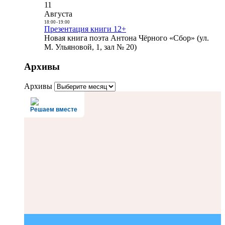
11
Августа
18:00
-
19:00
Презентация книги 12+
Новая книга поэта Антона Чёрного «Сбор» (ул.
М. Ульяновой, 1, зал № 20)
Архивы
Архивы
Решаем вместе