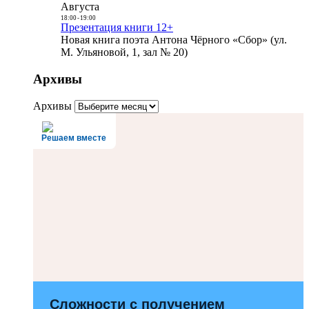
Августа
18:00
-
19:00
Презентация книги 12+
Новая книга поэта Антона Чёрного «Сбор» (ул.
М. Ульяновой, 1, зал № 20)
Архивы
Архивы
Решаем вместе
Сложности с получением