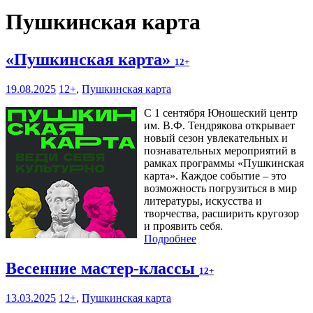
Пушкинская карта
«Пушкинская карта»
12+
19.08.2025
12+
,
Пушкинская карта
С 1 сентября Юношеский центр
им. В.Ф. Тендрякова открывает
новый сезон увлекательных и
познавательных мероприятий в
рамках программы «Пушкинская
карта». Каждое событие – это
возможность погрузиться в мир
литературы, искусства и
творчества, расширить кругозор
и проявить себя.
Подробнее
Весенние мастер-классы
12+
13.03.2025
12+
,
Пушкинская карта