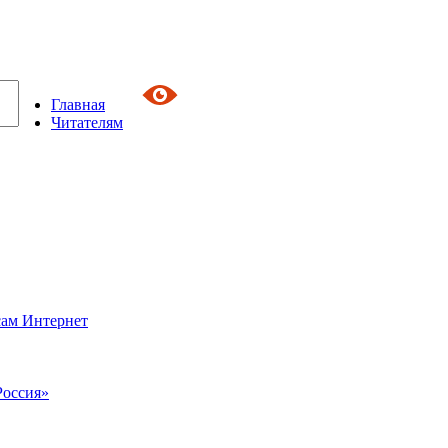
Главная
Читателям
сам Интернет
Россия»