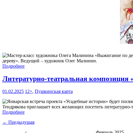
дереву». Ведущий – художник Олег Малинин.
Подробнее
Литературно-театральная композиция
01.02.2025
12+
,
Пушкинская карта
Тендрякова приглашает всех желающих посетить литературно-
Подробнее
← Предыдущая
<
Февраль 2025