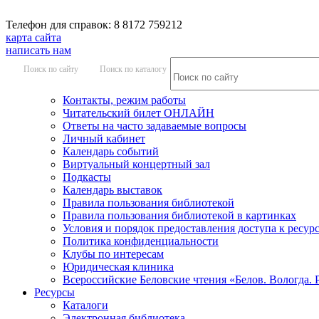
Телефон для справок: 8 8172 759212
карта сайта
написать нам
Поиск по сайту
Поиск по каталогу
Контакты, режим работы
Читательский билет ОНЛАЙН
Ответы на часто задаваемые вопросы
Личный кабинет
Календарь событий
Виртуальный концертный зал
Подкасты
Календарь выставок
Правила пользования библиотекой
Правила пользования библиотекой в картинках
Условия и порядок предоставления доступа к ресур
Политика конфиденциальности
Клубы по интересам
Юридическая клиника
Всероссийские Беловские чтения «Белов. Вологда. 
Ресурсы
Каталоги
Электронная библиотека