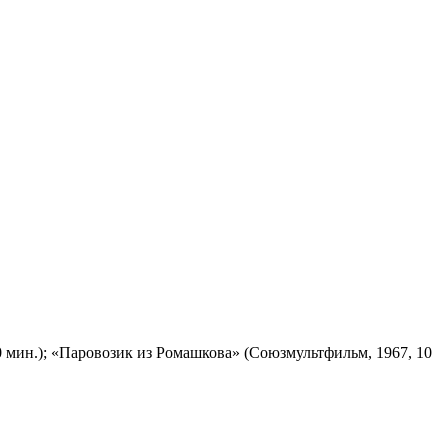
 мин.); «Паровозик из Ромашкова» (Союзмультфильм, 1967, 10