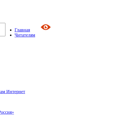
Главная
Читателям
сам Интернет
Россия»