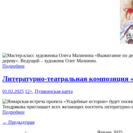
дереву». Ведущий – художник Олег Малинин.
Подробнее
Литературно-театральная композиция
01.02.2025
12+
,
Пушкинская карта
Тендрякова приглашает всех желающих посетить литературно-
Подробнее
← Предыдущая
<
Январь 2025