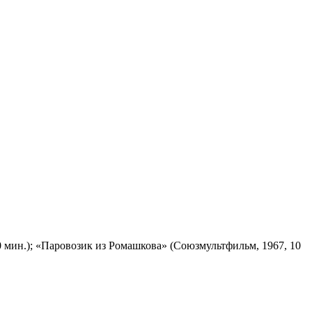
 мин.); «Паровозик из Ромашкова» (Союзмультфильм, 1967, 10