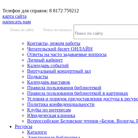
Телефон для справок: 8 8172 759212
карта сайта
написать нам
Поиск по сайту
Поиск по каталогу
Контакты, режим работы
Читательский билет ОНЛАЙН
Ответы на часто задаваемые вопросы
Личный кабинет
Календарь событий
Виртуальный концертный зал
Подкасты
Календарь выставок
Правила пользования библиотекой
Правила пользования библиотекой в картинках
Условия и порядок предоставления доступа к ресур
Политика конфиденциальности
Клубы по интересам
Юридическая клиника
Всероссийские Беловские чтения «Белов. Вологда. 
Ресурсы
Каталоги
Электронная библиотека