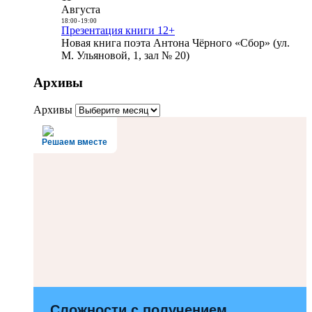
Августа
18:00
-
19:00
Презентация книги 12+
Новая книга поэта Антона Чёрного «Сбор» (ул.
М. Ульяновой, 1, зал № 20)
Архивы
Архивы
Решаем вместе
Сложности с получением