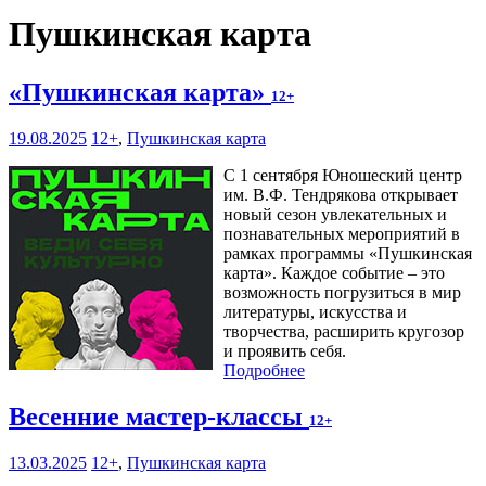
Пушкинская карта
«Пушкинская карта»
12+
19.08.2025
12+
,
Пушкинская карта
С 1 сентября Юношеский центр
им. В.Ф. Тендрякова открывает
новый сезон увлекательных и
познавательных мероприятий в
рамках программы «Пушкинская
карта». Каждое событие – это
возможность погрузиться в мир
литературы, искусства и
творчества, расширить кругозор
и проявить себя.
Подробнее
Весенние мастер-классы
12+
13.03.2025
12+
,
Пушкинская карта