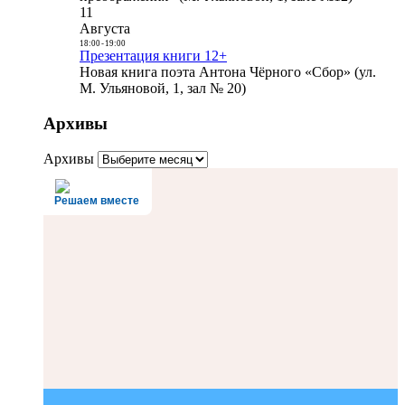
11
Августа
18:00
-
19:00
Презентация книги 12+
Новая книга поэта Антона Чёрного «Сбор» (ул.
М. Ульяновой, 1, зал № 20)
Архивы
Архивы
Решаем вместе