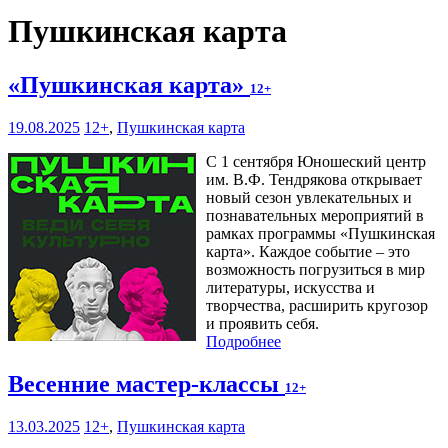
Пушкинская карта
«Пушкинская карта»
12+
19.08.2025
12+
,
Пушкинская карта
С 1 сентября Юношеский центр
им. В.Ф. Тендрякова открывает
новый сезон увлекательных и
познавательных мероприятий в
рамках программы «Пушкинская
карта». Каждое событие – это
возможность погрузиться в мир
литературы, искусства и
творчества, расширить кругозор
и проявить себя.
Подробнее
Весенние мастер-классы
12+
13.03.2025
12+
,
Пушкинская карта