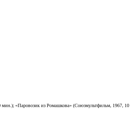
 мин.); «Паровозик из Ромашкова» (Союзмультфильм, 1967, 10