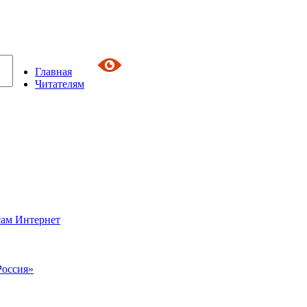
Главная
Читателям
сам Интернет
Россия»