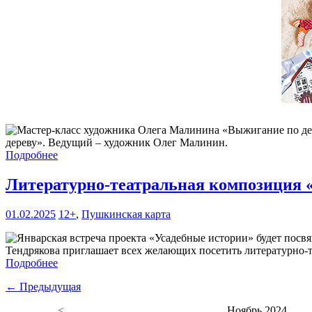
дереву». Ведущий – художник Олег Малинин.
Подробнее
Литературно-театральная композиция
01.02.2025
12+
,
Пушкинская карта
Тендрякова приглашает всех желающих посетить литературно-
Подробнее
← Предыдущая
<
Ноябрь 2024