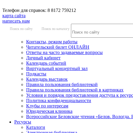
Телефон для справок: 8 8172 759212
карта сайта
написать нам
Поиск по сайту
Поиск по каталогу
Контакты, режим работы
Читательский билет ОНЛАЙН
Ответы на часто задаваемые вопросы
Личный кабинет
Календарь событий
Виртуальный концертный зал
Подкасты
Календарь выставок
Правила пользования библиотекой
Правила пользования библиотекой в картинках
Условия и порядок предоставления доступа к ресур
Политика конфиденциальности
Клубы по интересам
Юридическая клиника
Всероссийские Беловские чтения «Белов. Вологда. 
Ресурсы
Каталоги
Электронная библиотека