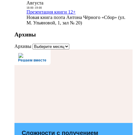
Августа
18:00
-
19:00
Презентация книги 12+
Новая книга поэта Антона Чёрного «Сбор» (ул.
М. Ульяновой, 1, зал № 20)
Архивы
Архивы
Решаем вместе
Сложности с получением