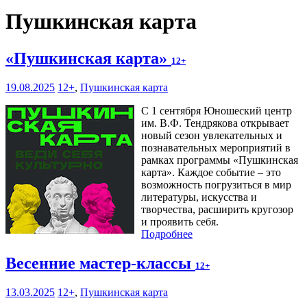
Пушкинская карта
«Пушкинская карта»
12+
19.08.2025
12+
,
Пушкинская карта
С 1 сентября Юношеский центр
им. В.Ф. Тендрякова открывает
новый сезон увлекательных и
познавательных мероприятий в
рамках программы «Пушкинская
карта». Каждое событие – это
возможность погрузиться в мир
литературы, искусства и
творчества, расширить кругозор
и проявить себя.
Подробнее
Весенние мастер-классы
12+
13.03.2025
12+
,
Пушкинская карта