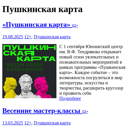
Пушкинская карта
«Пушкинская карта»
12+
19.08.2025
12+
,
Пушкинская карта
С 1 сентября Юношеский центр
им. В.Ф. Тендрякова открывает
новый сезон увлекательных и
познавательных мероприятий в
рамках программы «Пушкинская
карта». Каждое событие – это
возможность погрузиться в мир
литературы, искусства и
творчества, расширить кругозор
и проявить себя.
Подробнее
Весенние мастер-классы
12+
13.03.2025
12+
,
Пушкинская карта