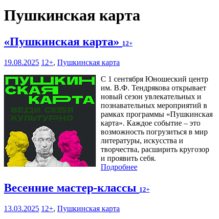
Пушкинская карта
«Пушкинская карта»
12+
19.08.2025
12+
,
Пушкинская карта
С 1 сентября Юношеский центр
им. В.Ф. Тендрякова открывает
новый сезон увлекательных и
познавательных мероприятий в
рамках программы «Пушкинская
карта». Каждое событие – это
возможность погрузиться в мир
литературы, искусства и
творчества, расширить кругозор
и проявить себя.
Подробнее
Весенние мастер-классы
12+
13.03.2025
12+
,
Пушкинская карта