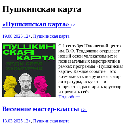
Пушкинская карта
«Пушкинская карта»
12+
19.08.2025
12+
,
Пушкинская карта
С 1 сентября Юношеский центр
им. В.Ф. Тендрякова открывает
новый сезон увлекательных и
познавательных мероприятий в
рамках программы «Пушкинская
карта». Каждое событие – это
возможность погрузиться в мир
литературы, искусства и
творчества, расширить кругозор
и проявить себя.
Подробнее
Весенние мастер-классы
12+
13.03.2025
12+
,
Пушкинская карта