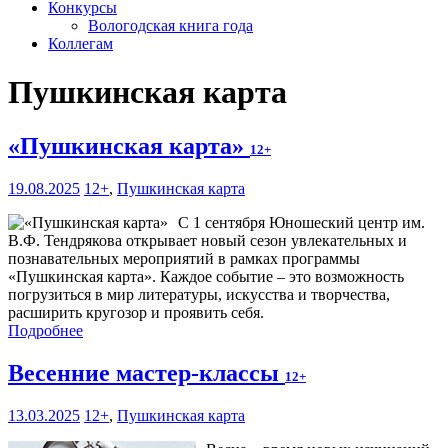
Конкурсы
Вологодская книга года
Коллегам
Пушкинская карта
«Пушкинская карта»
12+
19.08.2025
12+
,
Пушкинская карта
С 1 сентября Юношеский центр им.
В.Ф. Тендрякова открывает новый сезон увлекательных и
познавательных мероприятий в рамках программы
«Пушкинская карта». Каждое событие – это возможность
погрузиться в мир литературы, искусства и творчества,
расширить кругозор и проявить себя.
Подробнее
Весенние мастер-классы
12+
13.03.2025
12+
,
Пушкинская карта