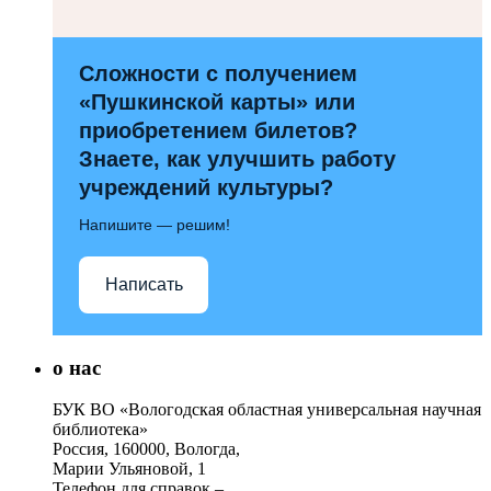
Сложности с получением
«Пушкинской карты» или
приобретением билетов?
Знаете, как улучшить работу
учреждений культуры?
Напишите — решим!
Написать
о нас
БУК ВО «Вологодская областная универсальная научная
библиотека»
Россия, 160000, Вологда,
Марии Ульяновой, 1
Телефон для справок –