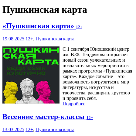
Пушкинская карта
«Пушкинская карта»
12+
19.08.2025
12+
,
Пушкинская карта
С 1 сентября Юношеский центр
им. В.Ф. Тендрякова открывает
новый сезон увлекательных и
познавательных мероприятий в
рамках программы «Пушкинская
карта». Каждое событие – это
возможность погрузиться в мир
литературы, искусства и
творчества, расширить кругозор
и проявить себя.
Подробнее
Весенние мастер-классы
12+
13.03.2025
12+
,
Пушкинская карта