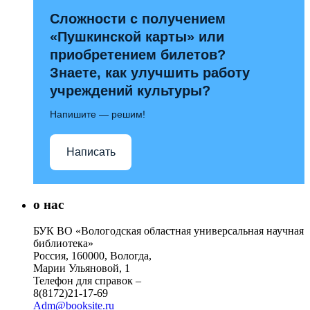
Сложности с получением
«Пушкинской карты» или
приобретением билетов?
Знаете, как улучшить работу
учреждений культуры?
Напишите — решим!
Написать
о нас
БУК ВО «Вологодская областная универсальная научная
библиотека»
Россия, 160000, Вологда,
Марии Ульяновой, 1
Телефон для справок –
8(8172)21-17-69
Adm@booksite.ru