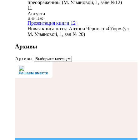
преображения» (М. Ульяновой, 1, зале №12)
11
Августа
18:00
-
19:00
Презентация книги 12+
Новая книга поэта Антона Чёрного «Сбор» (ул.
М. Ульяновой, 1, зал № 20)
Архивы
Архивы
Решаем вместе