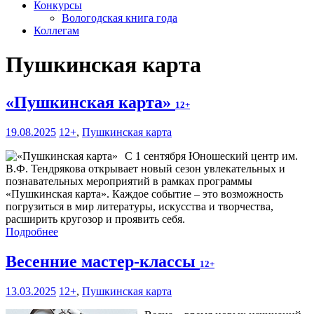
Конкурсы
Вологодская книга года
Коллегам
Пушкинская карта
«Пушкинская карта»
12+
19.08.2025
12+
,
Пушкинская карта
С 1 сентября Юношеский центр им.
В.Ф. Тендрякова открывает новый сезон увлекательных и
познавательных мероприятий в рамках программы
«Пушкинская карта». Каждое событие – это возможность
погрузиться в мир литературы, искусства и творчества,
расширить кругозор и проявить себя.
Подробнее
Весенние мастер-классы
12+
13.03.2025
12+
,
Пушкинская карта