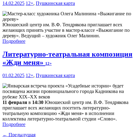
14.02.2025
12+
,
Пушкинская карта
Юношеский центр им. В.Ф. Тендрякова приглашает всех
желающих принять участие в мастер-классе «Выжигание по
дереву». Ведущий – художник Олег Малинин.
Подробнее
Литературно-театральная композиция
«Жди меня»
12+
01.02.2025
12+
,
Пушкинская карта
11 февраля
в
14:30
Юношеский центр им. В.Ф. Тендрякова
приглашает всех желающих посетить литературно-
театральную композицию «Жди меня» в исполнении
коллектива литературно-театральной студии «Слово».
Подробнее
← Предыдущая