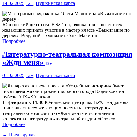
14.02.2025
12+
,
Пушкинская карта
Юношеский центр им. В.Ф. Тендрякова приглашает всех
желающих принять участие в мастер-классе «Выжигание по
дереву». Ведущий – художник Олег Малинин.
Подробнее
Литературно-театральная композиция
«Жди меня»
12+
01.02.2025
12+
,
Пушкинская карта
11 февраля
в
14:30
Юношеский центр им. В.Ф. Тендрякова
приглашает всех желающих посетить литературно-
театральную композицию «Жди меня» в исполнении
коллектива литературно-театральной студии «Слово».
Подробнее
← Предыдущая