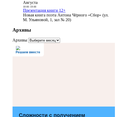
Августа
18:00
-
19:00
Презентация книги 12+
Новая книга поэта Антона Чёрного «Сбор» (ул.
М. Ульяновой, 1, зал № 20)
Архивы
Архивы
Решаем вместе
Сложности с получением