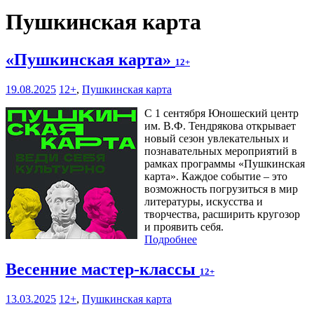
Пушкинская карта
«Пушкинская карта»
12+
19.08.2025
12+
,
Пушкинская карта
С 1 сентября Юношеский центр
им. В.Ф. Тендрякова открывает
новый сезон увлекательных и
познавательных мероприятий в
рамках программы «Пушкинская
карта». Каждое событие – это
возможность погрузиться в мир
литературы, искусства и
творчества, расширить кругозор
и проявить себя.
Подробнее
Весенние мастер-классы
12+
13.03.2025
12+
,
Пушкинская карта