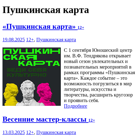
Пушкинская карта
«Пушкинская карта»
12+
19.08.2025
12+
,
Пушкинская карта
С 1 сентября Юношеский центр
им. В.Ф. Тендрякова открывает
новый сезон увлекательных и
познавательных мероприятий в
рамках программы «Пушкинская
карта». Каждое событие – это
возможность погрузиться в мир
литературы, искусства и
творчества, расширить кругозор
и проявить себя.
Подробнее
Весенние мастер-классы
12+
13.03.2025
12+
,
Пушкинская карта