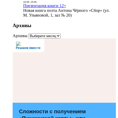
18:00
-
19:00
Презентация книги 12+
Новая книга поэта Антона Чёрного «Сбор» (ул.
М. Ульяновой, 1, зал № 20)
Архивы
Архивы
Решаем вместе
Сложности с получением