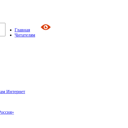
Главная
Читателям
сам Интернет
Россия»