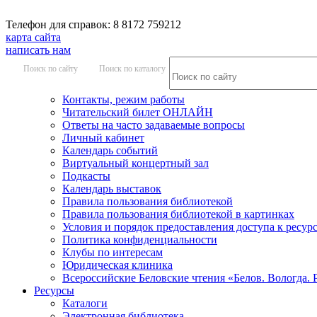
Телефон для справок: 8 8172 759212
карта сайта
написать нам
Поиск по сайту
Поиск по каталогу
Контакты, режим работы
Читательский билет ОНЛАЙН
Ответы на часто задаваемые вопросы
Личный кабинет
Календарь событий
Виртуальный концертный зал
Подкасты
Календарь выставок
Правила пользования библиотекой
Правила пользования библиотекой в картинках
Условия и порядок предоставления доступа к ресур
Политика конфиденциальности
Клубы по интересам
Юридическая клиника
Всероссийские Беловские чтения «Белов. Вологда. 
Ресурсы
Каталоги
Электронная библиотека