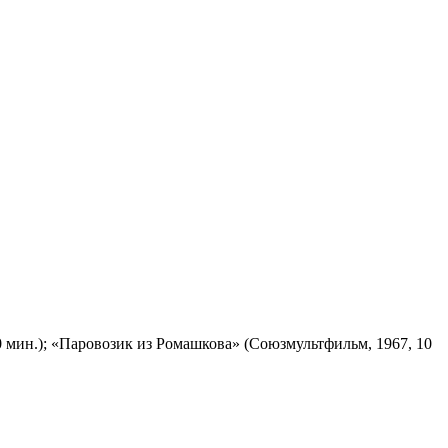
 мин.); «Паровозик из Ромашкова» (Союзмультфильм, 1967, 10