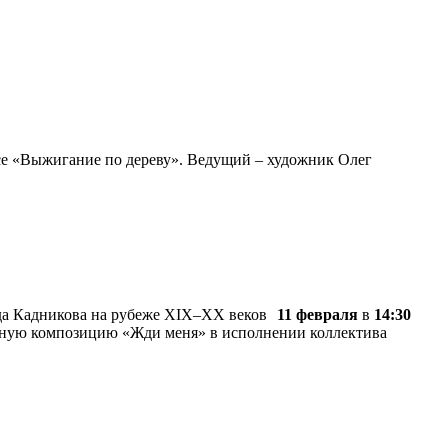
се «Выжигание по дереву». Ведущий – художник Олег
11 февраля
в
14:30
ьную композицию «Жди меня» в исполнении коллектива