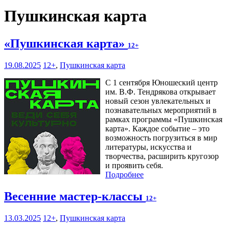
Пушкинская карта
«Пушкинская карта»
12+
19.08.2025
12+
,
Пушкинская карта
С 1 сентября Юношеский центр
им. В.Ф. Тендрякова открывает
новый сезон увлекательных и
познавательных мероприятий в
рамках программы «Пушкинская
карта». Каждое событие – это
возможность погрузиться в мир
литературы, искусства и
творчества, расширить кругозор
и проявить себя.
Подробнее
Весенние мастер-классы
12+
13.03.2025
12+
,
Пушкинская карта