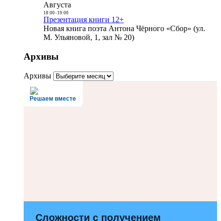
Августа
18:00
-
19:00
Презентация книги 12+
Новая книга поэта Антона Чёрного «Сбор» (ул.
М. Ульяновой, 1, зал № 20)
Архивы
Архивы
Решаем вместе
Сложности с получением