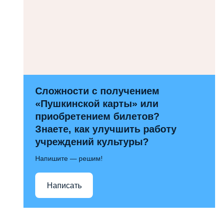
Сложности с получением
«Пушкинской карты» или
приобретением билетов?
Знаете, как улучшить работу
учреждений культуры?
Напишите — решим!
Написать