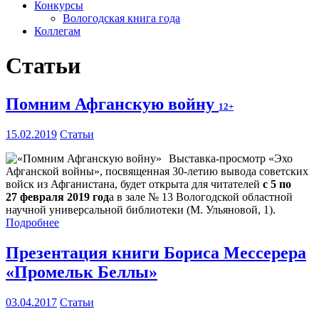
Конкурсы
Вологодская книга года
Коллегам
Статьи
Помним Афганскую войну
12+
15.02.2019
Статьи
Выставка-просмотр «Эхо
Афганской войны», посвященная 30-летию вывода советских
войск из Афганистана, будет открыта для читателей
с 5 по
27 февраля 2019 год
а в зале № 13 Вологодской областной
научной универсальной библиотеки (М. Ульяновой, 1).
Подробнее
Презентация книги Бориса Мессерера
«Промельк Беллы»
03.04.2017
Статьи