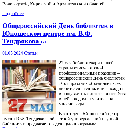
Вологодской, Кировской и Архангельской областей.
Подробнее
Общероссийский День библиотек в
Юношеском центре им. В.Ф.
Тендрякова
12+
01.05.2024
Статьи
27 мая библиотекари нашей
страны отмечают свой
профессиональный праздник –
общероссийский День библиотек.
Этот праздник объединяет всех
любителей чтения: книга входит
в нашу жизнь с детства и остаётся
в ней как друг и учитель на
многие годы.
В этот день Юношеский центр
имени В.Ф. Тендрякова областной универсальной научной
библиотеки предлагает следующую программу: