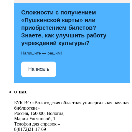
Сложности с получением
«Пушкинской карты» или
приобретением билетов?
Знаете, как улучшить работу
учреждений культуры?
Напишите — решим!
Написать
о нас
БУК ВО «Вологодская областная универсальная научная
библиотека»
Россия, 160000, Вологда,
Марии Ульяновой, 1
Телефон для справок –
8(8172)21-17-69