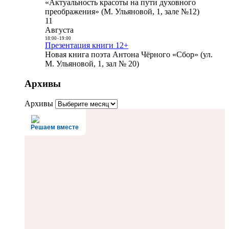
«Актуальность красоты на пути духовного
преображения» (М. Ульяновой, 1, зале №12)
11
Августа
18:00
-
19:00
Презентация книги 12+
Новая книга поэта Антона Чёрного «Сбор» (ул.
М. Ульяновой, 1, зал № 20)
Архивы
Архивы
Решаем вместе