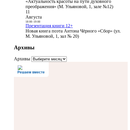
«Актуальность красоты на пути духовного
преображения» (М. Ульяновой, 1, зале №12)
11
Августа
18:00
-
19:00
Презентация книги 12+
Новая книга поэта Антона Чёрного «Сбор» (ул.
М. Ульяновой, 1, зал № 20)
Архивы
Архивы
Решаем вместе