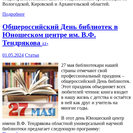
Вологодской, Кировской и Архангельской областей.
Подробнее
Общероссийский День библиотек в
Юношеском центре им. В.Ф.
Тендрякова
12+
01.05.2024
Статьи
27 мая библиотекари нашей
страны отмечают свой
профессиональный праздник –
общероссийский День библиотек.
Этот праздник объединяет всех
любителей чтения: книга входит
в нашу жизнь с детства и остаётся
в ней как друг и учитель на
многие годы.
В этот день Юношеский центр
имени В.Ф. Тендрякова областной универсальной научной
библиотеки предлагает следующую программу: