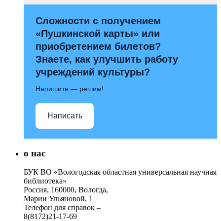
Сложности с получением
«Пушкинской карты» или
приобретением билетов?
Знаете, как улучшить работу
учреждений культуры?
Напишите — решим!
Написать
о нас
БУК ВО «Вологодская областная универсальная научная
библиотека»
Россия, 160000, Вологда,
Марии Ульяновой, 1
Телефон для справок –
8(8172)21-17-69