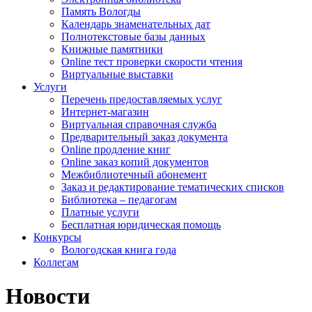
Память Вологды
Календарь знаменательных дат
Полнотекстовые базы данных
Книжные памятники
Online тест проверки скорости чтения
Виртуальные выставки
Услуги
Перечень предоставляемых услуг
Интернет-магазин
Виртуальная справочная служба
Предварительный заказ документа
Online продление книг
Online заказ копий документов
Межбиблиотечный абонемент
Заказ и редактирование тематических списков
Библиотека – педагогам
Платные услуги
Бесплатная юридическая помощь
Конкурсы
Вологодская книга года
Коллегам
Новости