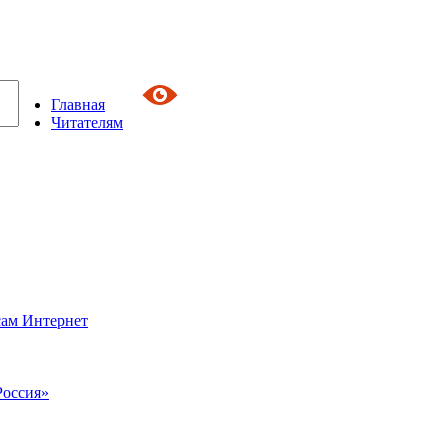
Главная
Читателям
сам Интернет
Россия»