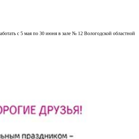
отать с 5 мая по 30 июня в зале № 12 Вологодской областной