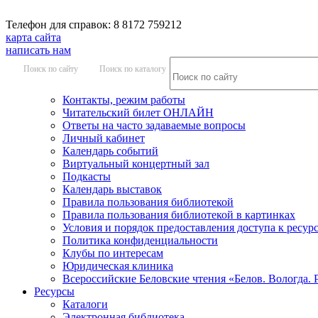
Телефон для справок: 8 8172 759212
карта сайта
написать нам
Поиск по сайту
Поиск по каталогу
Контакты, режим работы
Читательский билет ОНЛАЙН
Ответы на часто задаваемые вопросы
Личный кабинет
Календарь событий
Виртуальный концертный зал
Подкасты
Календарь выставок
Правила пользования библиотекой
Правила пользования библиотекой в картинках
Условия и порядок предоставления доступа к ресур
Политика конфиденциальности
Клубы по интересам
Юридическая клиника
Всероссийские Беловские чтения «Белов. Вологда. 
Ресурсы
Каталоги
Электронная библиотека