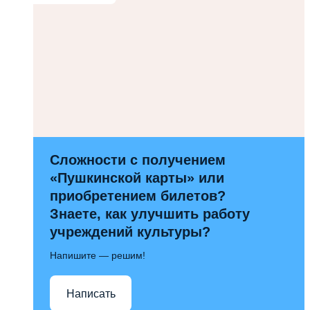
Сложности с получением
«Пушкинской карты» или
приобретением билетов?
Знаете, как улучшить работу
учреждений культуры?
Напишите — решим!
Написать