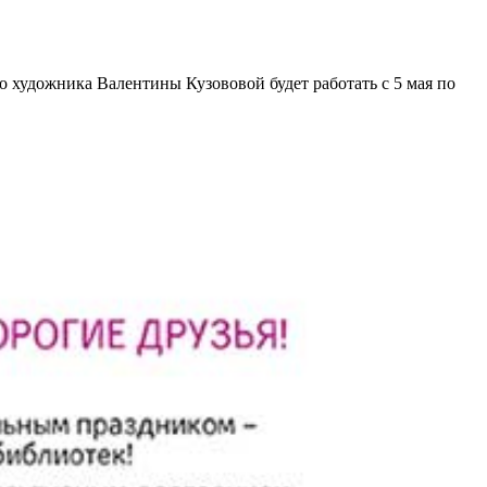
 художника Валентины Кузововой будет работать с 5 мая по