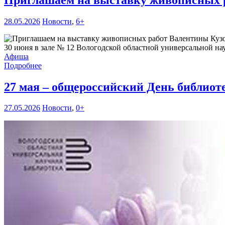
28.05.2026
Новости
,
6+
30 июня в зале № 12 Вологодской областной универсальной нау
Афиша
Подробнее
27 мая – общероссийский День библиот
27.05.2026
Новости
,
0+