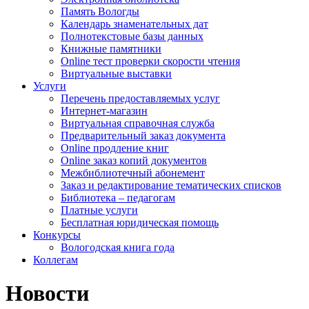
Память Вологды
Календарь знаменательных дат
Полнотекстовые базы данных
Книжные памятники
Online тест проверки скорости чтения
Виртуальные выставки
Услуги
Перечень предоставляемых услуг
Интернет-магазин
Виртуальная справочная служба
Предварительный заказ документа
Online продление книг
Online заказ копий документов
Межбиблиотечный абонемент
Заказ и редактирование тематических списков
Библиотека – педагогам
Платные услуги
Бесплатная юридическая помощь
Конкурсы
Вологодская книга года
Коллегам
Новости