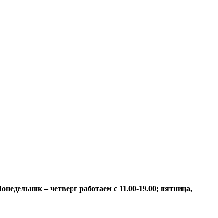
недельник – четверг работаем с 11.00-19.00; пятница,