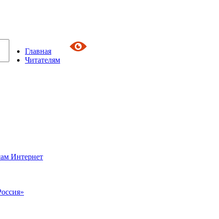
Главная
Читателям
сам Интернет
Россия»