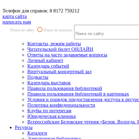
Телефон для справок: 8 8172 759212
карта сайта
написать нам
Поиск по сайту
Поиск по каталогу
Контакты, режим работы
Читательский билет ОНЛАЙН
Ответы на часто задаваемые вопросы
Личный кабинет
Календарь событий
Виртуальный концертный зал
Подкасты
Календарь выставок
Правила пользования библиотекой
Правила пользования библиотекой в картинках
Условия и порядок предоставления доступа к ресур
Политика конфиденциальности
Клубы по интересам
Юридическая клиника
Всероссийские Беловские чтения «Белов. Вологда. 
Ресурсы
Каталоги
Электронная библиотека