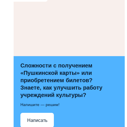
Сложности с получением
«Пушкинской карты» или
приобретением билетов?
Знаете, как улучшить работу
учреждений культуры?
Напишите — решим!
Написать