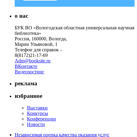
о нас
БУК ВО «Вологодская областная универсальная научная
библиотека»
Россия, 160000, Вологда,
Марии Ульяновой, 1
Телефон для справок –
8(8172)21-17-69
Adm@booksite.ru
ВКонтакте
Видеохостинг
реклама
избранное
Выставки
Конкурсы
Конференции
Новости
Независимая оценка качества оказания услуг