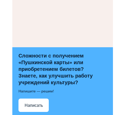
Сложности с получением
«Пушкинской карты» или
приобретением билетов?
Знаете, как улучшить работу
учреждений культуры?
Напишите — решим!
Написать