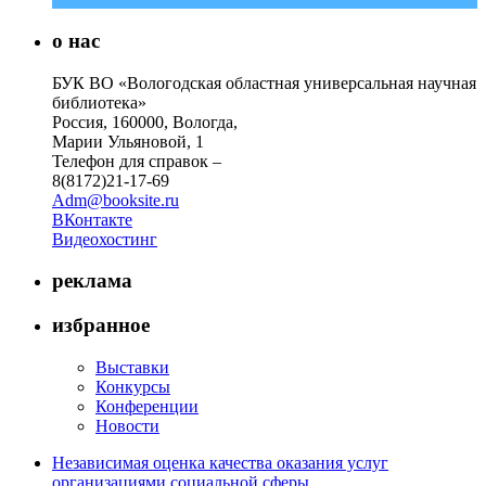
о нас
БУК ВО «Вологодская областная универсальная научная
библиотека»
Россия, 160000, Вологда,
Марии Ульяновой, 1
Телефон для справок –
8(8172)21-17-69
Adm@booksite.ru
ВКонтакте
Видеохостинг
реклама
избранное
Выставки
Конкурсы
Конференции
Новости
Независимая оценка качества оказания услуг
организациями социальной сферы