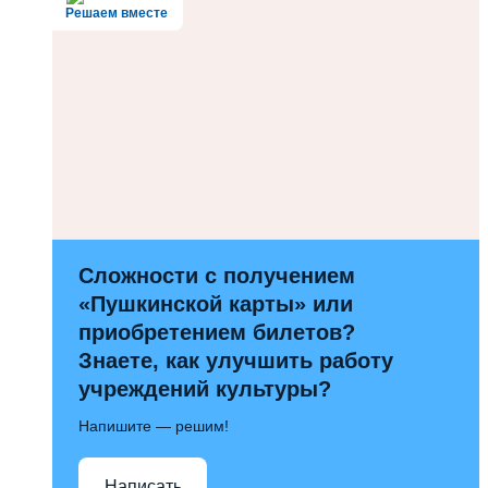
Решаем вместе
Сложности с получением
«Пушкинской карты» или
приобретением билетов?
Знаете, как улучшить работу
учреждений культуры?
Напишите — решим!
Написать