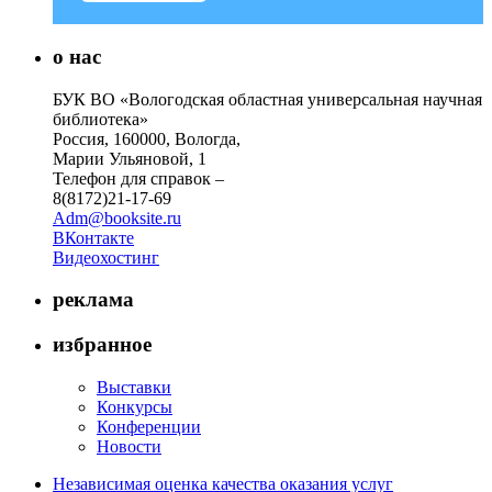
о нас
БУК ВО «Вологодская областная универсальная научная
библиотека»
Россия, 160000, Вологда,
Марии Ульяновой, 1
Телефон для справок –
8(8172)21-17-69
Adm@booksite.ru
ВКонтакте
Видеохостинг
реклама
избранное
Выставки
Конкурсы
Конференции
Новости
Независимая оценка качества оказания услуг