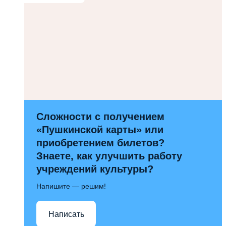
Сложности с получением
«Пушкинской карты» или
приобретением билетов?
Знаете, как улучшить работу
учреждений культуры?
Напишите — решим!
Написать