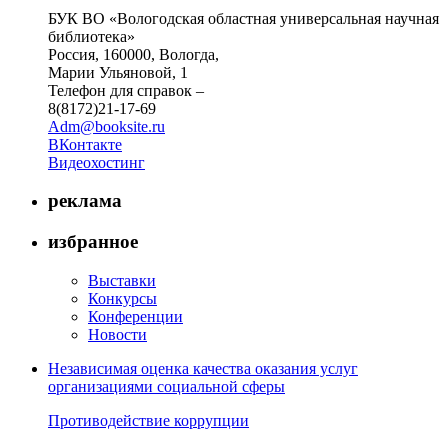
БУК ВО «Вологодская областная универсальная научная
библиотека»
Россия, 160000, Вологда,
Марии Ульяновой, 1
Телефон для справок –
8(8172)21-17-69
Adm@booksite.ru
ВКонтакте
Видеохостинг
реклама
избранное
Выставки
Конкурсы
Конференции
Новости
Независимая оценка качества оказания услуг
организациями социальной сферы
Противодействие коррупции