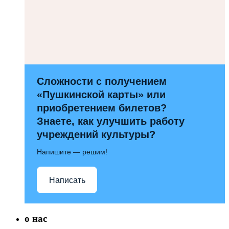
Сложности с получением
«Пушкинской карты» или
приобретением билетов?
Знаете, как улучшить работу
учреждений культуры?
Напишите — решим!
Написать
о нас