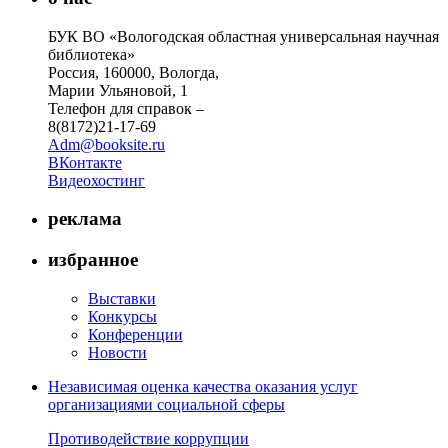
БУК ВО «Вологодская областная универсальная научная
библиотека»
Россия, 160000, Вологда,
Марии Ульяновой, 1
Телефон для справок –
8(8172)21-17-69
Adm@booksite.ru
ВКонтакте
Видеохостинг
реклама
избранное
Выставки
Конкурсы
Конференции
Новости
Независимая оценка качества оказания услуг
организациями социальной сферы
Противодействие коррупции