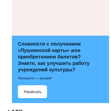
Сложности с получением
«Пушкинской карты» или
приобретением билетов?
Знаете, как улучшить работу
учреждений культуры?
Напишите — решим!
Написать
о нас