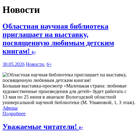
Новости
Областная научная библиотека
приглашает на выставку,
посвященную любимым детским
книгам!
6+
30.05.2026
Новости
,
6+
Большая выставка-просмотр «Маленькая страна: любимые
художественные произведения для детей» будет работать с
13 мая по 25 июня в аванзале Вологодской областной
универсальной научной библиотеки (М. Ульяновой, 1, 3 этаж).
Афиша
Подробнее
Уважаемые читатели!
0+