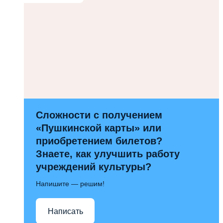
Сложности с получением
«Пушкинской карты» или
приобретением билетов?
Знаете, как улучшить работу
учреждений культуры?
Напишите — решим!
Написать