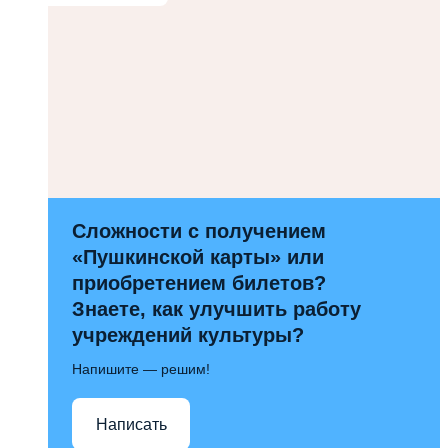
Сложности с получением
«Пушкинской карты» или
приобретением билетов?
Знаете, как улучшить работу
учреждений культуры?
Напишите — решим!
Написать