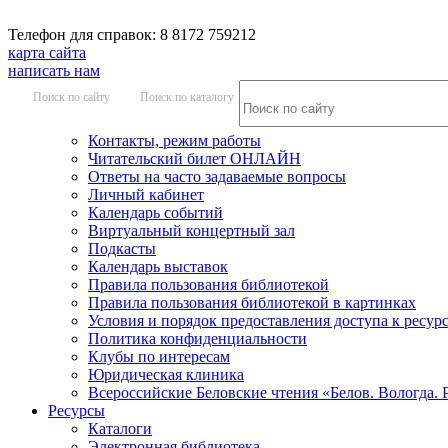
Телефон для справок: 8 8172 759212
карта сайта
написать нам
Поиск по сайту
Поиск по каталогу
Контакты, режим работы
Читательский билет ОНЛАЙН
Ответы на часто задаваемые вопросы
Личный кабинет
Календарь событий
Виртуальный концертный зал
Подкасты
Календарь выставок
Правила пользования библиотекой
Правила пользования библиотекой в картинках
Условия и порядок предоставления доступа к ресур
Политика конфиденциальности
Клубы по интересам
Юридическая клиника
Всероссийские Беловские чтения «Белов. Вологда. 
Ресурсы
Каталоги
Электронная библиотека