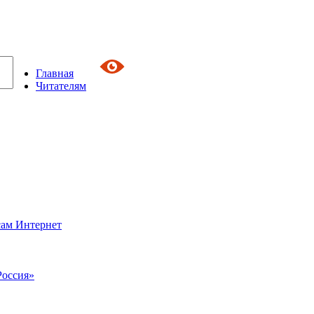
Главная
Читателям
сам Интернет
Россия»