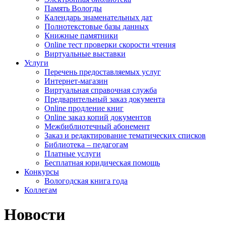
Память Вологды
Календарь знаменательных дат
Полнотекстовые базы данных
Книжные памятники
Online тест проверки скорости чтения
Виртуальные выставки
Услуги
Перечень предоставляемых услуг
Интернет-магазин
Виртуальная справочная служба
Предварительный заказ документа
Online продление книг
Online заказ копий документов
Межбиблиотечный абонемент
Заказ и редактирование тематических списков
Библиотека – педагогам
Платные услуги
Бесплатная юридическая помощь
Конкурсы
Вологодская книга года
Коллегам
Новости