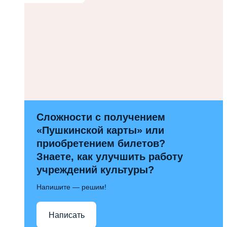
Сложности с получением
«Пушкинской карты» или
приобретением билетов?
Знаете, как улучшить работу
учреждений культуры?
Напишите — решим!
Написать