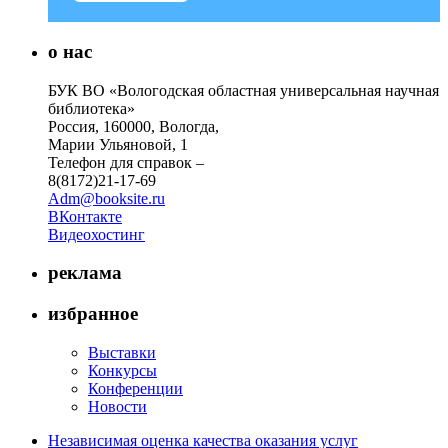
о нас
БУК ВО «Вологодская областная универсальная научная
библиотека»
Россия, 160000, Вологда,
Марии Ульяновой, 1
Телефон для справок –
8(8172)21-17-69
Adm@booksite.ru
ВКонтакте
Видеохостинг
реклама
избранное
Выставки
Конкурсы
Конференции
Новости
Независимая оценка качества оказания услуг