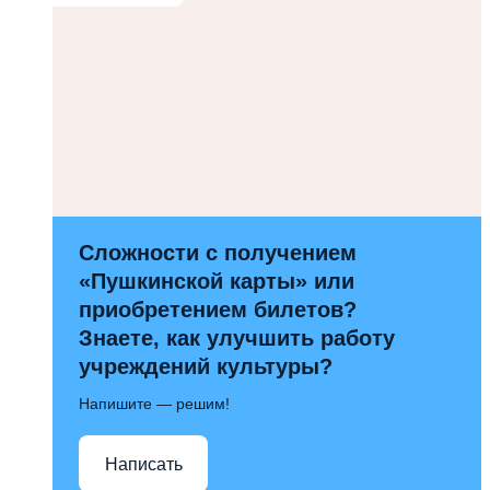
Сложности с получением
«Пушкинской карты» или
приобретением билетов?
Знаете, как улучшить работу
учреждений культуры?
Напишите — решим!
Написать