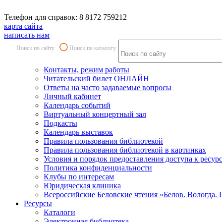
Телефон для справок: 8 8172 759212
карта сайта
написать нам
Поиск по сайту
Поиск по каталогу
Контакты, режим работы
Читательский билет ОНЛАЙН
Ответы на часто задаваемые вопросы
Личный кабинет
Календарь событий
Виртуальный концертный зал
Подкасты
Календарь выставок
Правила пользования библиотекой
Правила пользования библиотекой в картинках
Условия и порядок предоставления доступа к ресур
Политика конфиденциальности
Клубы по интересам
Юридическая клиника
Всероссийские Беловские чтения «Белов. Вологда. 
Ресурсы
Каталоги
Электронная библиотека