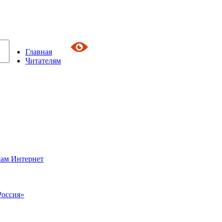
Главная
Читателям
сам Интернет
Россия»