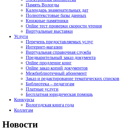
Память Вологды
Календарь знаменательных дат
Полнотекстовые базы данных
Книжные памятники
Online тест проверки скорости чтения
Виртуальные выставки
Услуги
Перечень предоставляемых услуг
Интернет-магазин
Виртуальная справочная служба
Предварительный заказ документа
Online продление книг
Online заказ копий документов
Межбиблиотечный абонемент
Заказ и редактирование тематических списков
Библиотека – педагогам
Платные услуги
Бесплатная юридическая помощь
Конкурсы
Вологодская книга года
Коллегам
Новости