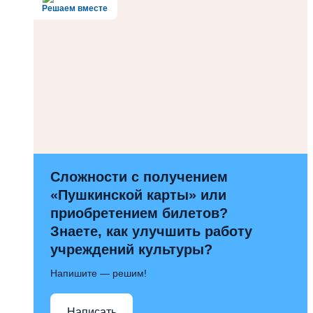
Решаем вместе
Сложности с получением
«Пушкинской карты» или
приобретением билетов?
Знаете, как улучшить работу
учреждений культуры?
Напишите — решим!
Написать