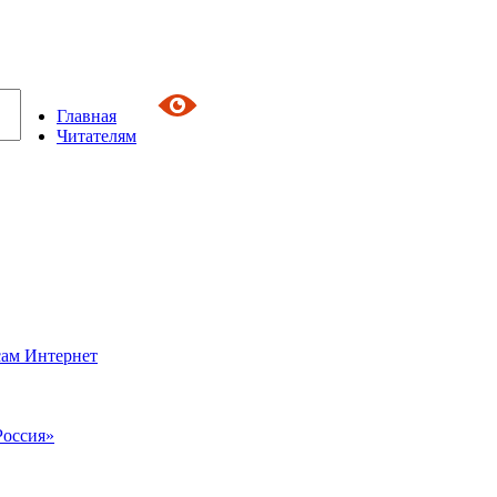
Главная
Читателям
сам Интернет
Россия»