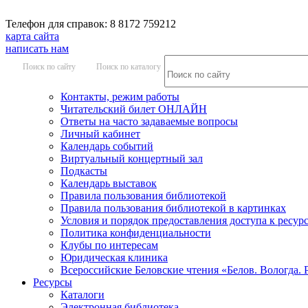
Телефон для справок: 8 8172 759212
карта сайта
написать нам
Поиск по сайту
Поиск по каталогу
Контакты, режим работы
Читательский билет ОНЛАЙН
Ответы на часто задаваемые вопросы
Личный кабинет
Календарь событий
Виртуальный концертный зал
Подкасты
Календарь выставок
Правила пользования библиотекой
Правила пользования библиотекой в картинках
Условия и порядок предоставления доступа к ресур
Политика конфиденциальности
Клубы по интересам
Юридическая клиника
Всероссийские Беловские чтения «Белов. Вологда. 
Ресурсы
Каталоги
Электронная библиотека