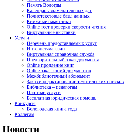
Память Вологды
Календарь знаменательных дат
Полнотекстовые базы данных
Книжные памятники
Online тест проверки скорости чтения
Виртуальные выставки
Услуги
Перечень предоставляемых услуг
Интернет-магазин
Виртуальная справочная служба
Предварительный заказ документа
Online продление книг
Online заказ копий документов
Межбиблиотечный абонемент
Заказ и редактирование тематических списков
Библиотека – педагогам
Платные услуги
Бесплатная юридическая помощь
Конкурсы
Вологодская книга года
Коллегам
Новости