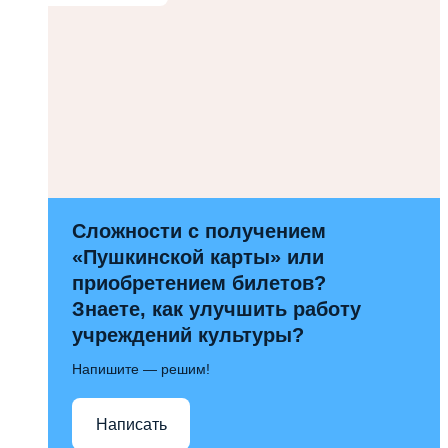
Сложности с получением
«Пушкинской карты» или
приобретением билетов?
Знаете, как улучшить работу
учреждений культуры?
Напишите — решим!
Написать