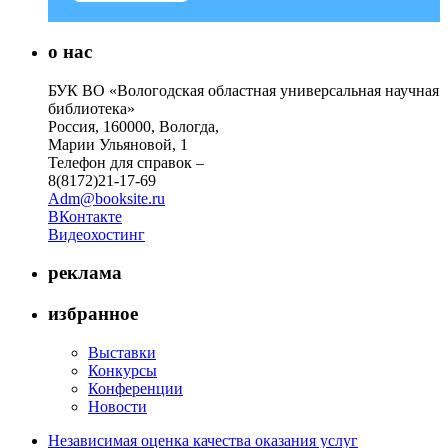
о нас
БУК ВО «Вологодская областная универсальная научная
библиотека»
Россия, 160000, Вологда,
Марии Ульяновой, 1
Телефон для справок –
8(8172)21-17-69
Adm@booksite.ru
ВКонтакте
Видеохостинг
реклама
избранное
Выставки
Конкурсы
Конференции
Новости
Независимая оценка качества оказания услуг