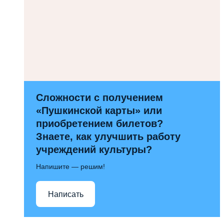
Сложности с получением
«Пушкинской карты» или
приобретением билетов?
Знаете, как улучшить работу
учреждений культуры?
Напишите — решим!
Написать