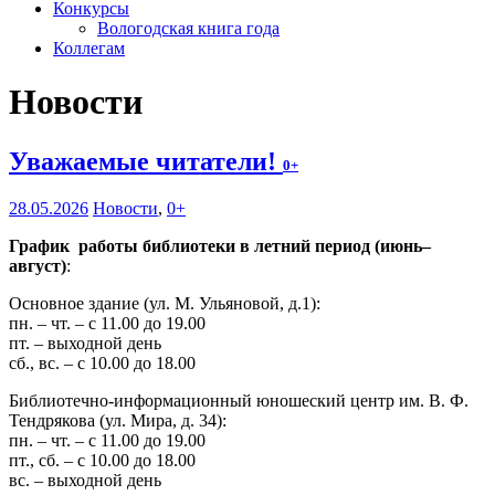
Конкурсы
Вологодская книга года
Коллегам
Новости
Уважаемые читатели!
0+
28.05.2026
Новости
,
0+
График работы библиотеки в летний период (июнь–
август)
:
Основное здание (ул. М. Ульяновой, д.1):
пн. – чт. – с 11.00 до 19.00
пт. – выходной день
сб., вс. – с 10.00 до 18.00
Библиотечно-информационный юношеский центр им. В. Ф.
Тендрякова (ул. Мира, д. 34):
пн. – чт. – с 11.00 до 19.00
пт., сб. – с 10.00 до 18.00
вс. – выходной день