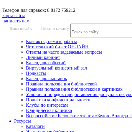
Телефон для справок: 8 8172 759212
карта сайта
написать нам
Поиск по сайту
Поиск по каталогу
Контакты, режим работы
Читательский билет ОНЛАЙН
Ответы на часто задаваемые вопросы
Личный кабинет
Календарь событий
Виртуальный концертный зал
Подкасты
Календарь выставок
Правила пользования библиотекой
Правила пользования библиотекой в картинках
Условия и порядок предоставления доступа к ресур
Политика конфиденциальности
Клубы по интересам
Юридическая клиника
Всероссийские Беловские чтения «Белов. Вологда. 
Ресурсы
Каталоги
Электронная библиотека