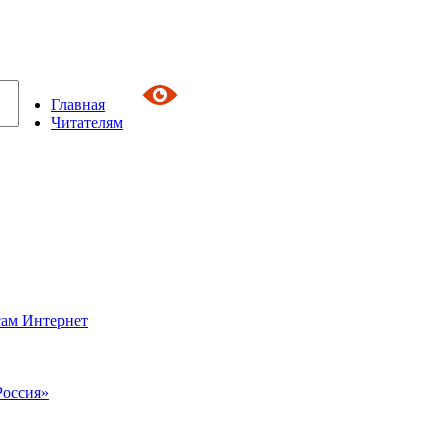
Главная
Читателям
сам Интернет
Россия»