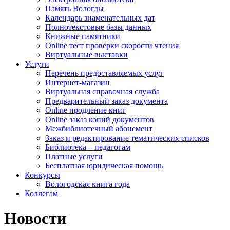
Память Вологды
Календарь знаменательных дат
Полнотекстовые базы данных
Книжные памятники
Online тест проверки скорости чтения
Виртуальные выставки
Услуги
Перечень предоставляемых услуг
Интернет-магазин
Виртуальная справочная служба
Предварительный заказ документа
Online продление книг
Online заказ копий документов
Межбиблиотечный абонемент
Заказ и редактирование тематических списков
Библиотека – педагогам
Платные услуги
Бесплатная юридическая помощь
Конкурсы
Вологодская книга года
Коллегам
Новости