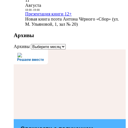
11
Августа
18:00
-
19:00
Презентация книги 12+
Новая книга поэта Антона Чёрного «Сбор» (ул.
М. Ульяновой, 1, зал № 20)
Архивы
Архивы
Решаем вместе