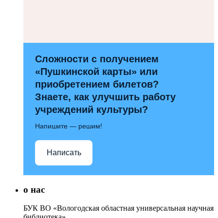
Сложности с получением
«Пушкинской карты» или
приобретением билетов?
Знаете, как улучшить работу
учреждений культуры?
Напишите — решим!
Написать
о нас
БУК ВО «Вологодская областная универсальная научная
библиотека»