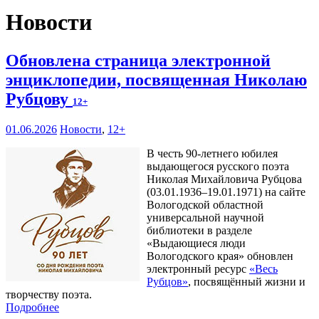
Новости
Обновлена страница электронной
энциклопедии, посвященная Николаю
Рубцову
12+
01.06.2026
Новости
,
12+
В честь 90-летнего юбилея
выдающегося русского поэта
Николая Михайловича Рубцова
(03.01.1936–19.01.1971) на сайте
Вологодской областной
универсальной научной
библиотеки в разделе
«Выдающиеся люди
Вологодского края» обновлен
электронный ресурс
«Весь
Рубцов»
, посвящённый жизни и
творчеству поэта.
Подробнее