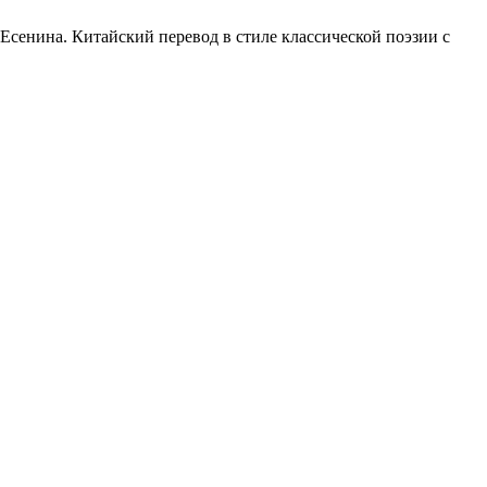
. Есенина. Китайский перевод в стиле классической поэзии с