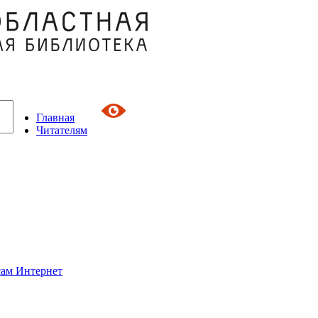
Главная
Читателям
сам Интернет