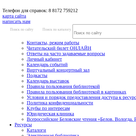
Телефон для справок: 8 8172 759212
карта сайта
написать нам
Поиск по сайту
Поиск по каталогу
Контакты, режим работы
Читательский билет ОНЛАЙН
Ответы на часто задаваемые вопросы
Личный кабинет
Календарь событий
Виртуальный концертный зал
Подкасты
Календарь выставок
Правила пользования библиотекой
Правила пользования библиотекой в картинках
Условия и порядок предоставления доступа к ресур
Политика конфиденциальности
Клубы по интересам
Юридическая клиника
Всероссийские Беловские чтения «Белов. Вологда. 
Ресурсы
Каталоги
Электронная библиотека