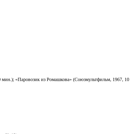
 мин.); «Паровозик из Ромашкова» (Союзмультфильм, 1967, 10