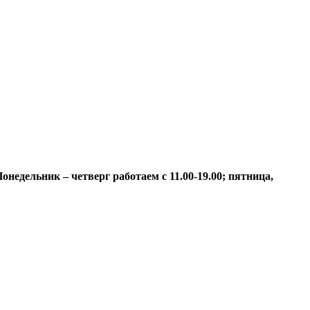
недельник – четверг работаем с 11.00-19.00; пятница,