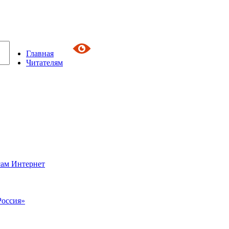
Главная
Читателям
сам Интернет
Россия»