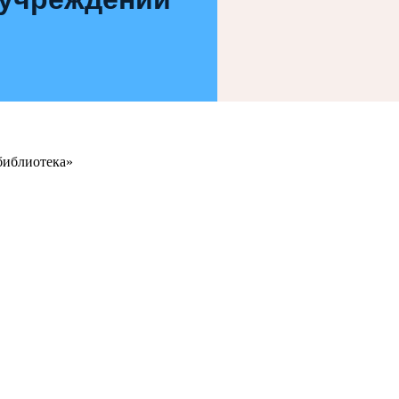
библиотека»