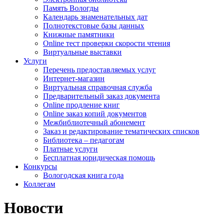
Память Вологды
Календарь знаменательных дат
Полнотекстовые базы данных
Книжные памятники
Online тест проверки скорости чтения
Виртуальные выставки
Услуги
Перечень предоставляемых услуг
Интернет-магазин
Виртуальная справочная служба
Предварительный заказ документа
Online продление книг
Online заказ копий документов
Межбиблиотечный абонемент
Заказ и редактирование тематических списков
Библиотека – педагогам
Платные услуги
Бесплатная юридическая помощь
Конкурсы
Вологодская книга года
Коллегам
Новости