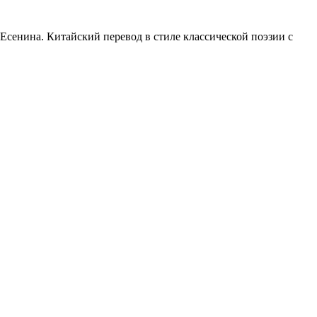
. Есенина. Китайский перевод в стиле классической поэзии с