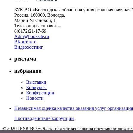
БУК ВО «Вологодская областная универсальная научная 
Россия, 160000, Вологда,
Марии Ульяновой, 1
Телефон для справок –
8(8172)21-17-69
Adm@booksite.ru
ВКонтакте
Видеохостинг
реклама
избранное
Выставки
Конкурсы
Конференции
Новости
Независимая оценка качества оказания услуг организац
Противодействие коррупции
© 2026 | БУК ВО «Областная универсальная научная библиотек