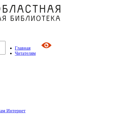
Главная
Читателям
сам Интернет